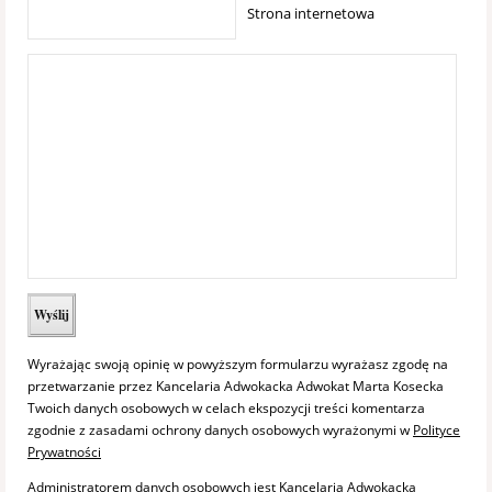
Strona internetowa
Wyrażając swoją opinię w powyższym formularzu wyrażasz zgodę na
przetwarzanie przez Kancelaria Adwokacka Adwokat Marta Kosecka
Twoich danych osobowych w celach ekspozycji treści komentarza
zgodnie z zasadami ochrony danych osobowych wyrażonymi w
Polityce
Prywatności
Administratorem danych osobowych jest Kancelaria Adwokacka