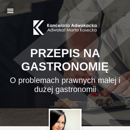
PRZEPIS NA
GASTRONOMIĘ
O problemach prawnych małej i
dużej gastronomii