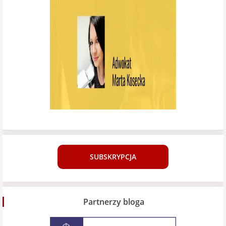
SUBSKRYPCJA
Partnerzy bloga