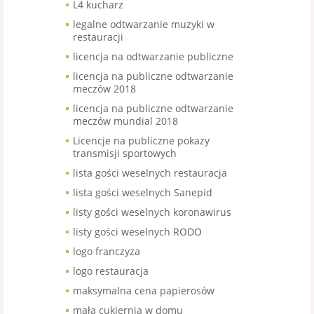
L4 kucharz
legalne odtwarzanie muzyki w
restauracji
licencja na odtwarzanie publiczne
licencja na publiczne odtwarzanie
meczów 2018
licencja na publiczne odtwarzanie
meczów mundial 2018
Licencje na publiczne pokazy
transmisji sportowych
lista gości weselnych restauracja
lista gości weselnych Sanepid
listy gości weselnych koronawirus
listy gości weselnych RODO
logo franczyza
logo restauracja
maksymalna cena papierosów
mała cukiernia w domu