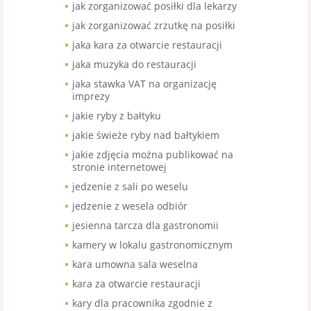
jak zorganizować posiłki dla lekarzy
jak zorganizować zrzutkę na posiłki
jaka kara za otwarcie restauracji
jaka muzyka do restauracji
jaka stawka VAT na organizację
imprezy
jakie ryby z bałtyku
jakie świeże ryby nad bałtykiem
jakie zdjęcia można publikować na
stronie internetowej
jedzenie z sali po weselu
jedzenie z wesela odbiór
jesienna tarcza dla gastronomii
kamery w lokalu gastronomicznym
kara umowna sala weselna
kara za otwarcie restauracji
kary dla pracownika zgodnie z