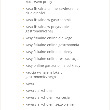
kodeksem pracy
kasa fiskalna online zawieszenie
działalności
kasa fiskalna w gastronomii
kasa fiskalna w przyczepie
gastronomicznej
kasy fiskalne online dla kogo
kasy fiskalne online gastronomia
kasy fiskalne online od kiedy
kasy fiskalne online restrauracja
kasy online gastronomia od kiedy
kaucja wynajem lokalu
gastronomicznego
kawa
kawa z alkoholem
kawa z alkoholem koncesja
kawa z alkoholem zezwolenie