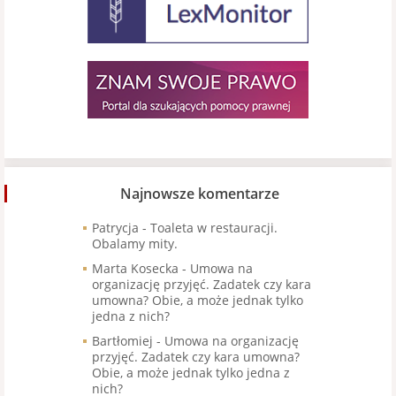
Najnowsze komentarze
Patrycja
-
Toaleta w restauracji.
Obalamy mity.
Marta Kosecka
-
Umowa na
organizację przyjęć. Zadatek czy kara
umowna? Obie, a może jednak tylko
jedna z nich?
Bartłomiej
-
Umowa na organizację
przyjęć. Zadatek czy kara umowna?
Obie, a może jednak tylko jedna z
nich?