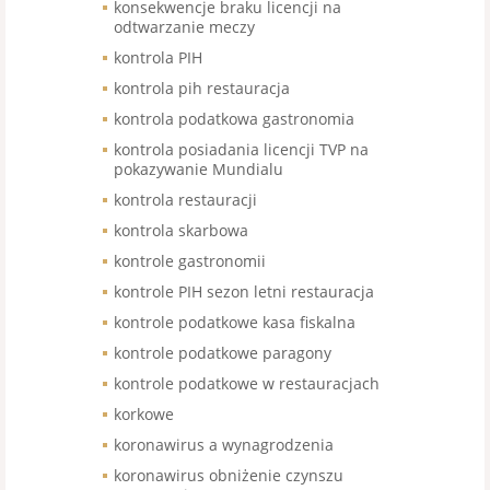
konsekwencje braku licencji na
odtwarzanie meczy
kontrola PIH
kontrola pih restauracja
kontrola podatkowa gastronomia
kontrola posiadania licencji TVP na
pokazywanie Mundialu
kontrola restauracji
kontrola skarbowa
kontrole gastronomii
kontrole PIH sezon letni restauracja
kontrole podatkowe kasa fiskalna
kontrole podatkowe paragony
kontrole podatkowe w restauracjach
korkowe
koronawirus a wynagrodzenia
koronawirus obniżenie czynszu