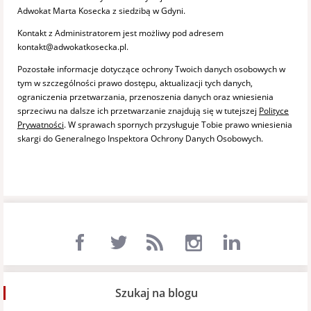
Adwokat Marta Kosecka z siedzibą w Gdyni.
Kontakt z Administratorem jest możliwy pod adresem
kontakt@adwokatkosecka.pl.
Pozostałe informacje dotyczące ochrony Twoich danych osobowych w
tym w szczególności prawo dostępu, aktualizacji tych danych,
ograniczenia przetwarzania, przenoszenia danych oraz wniesienia
sprzeciwu na dalsze ich przetwarzanie znajdują się w tutejszej
Polityce
Prywatności
. W sprawach spornych przysługuje Tobie prawo wniesienia
skargi do Generalnego Inspektora Ochrony Danych Osobowych.
Szukaj na blogu