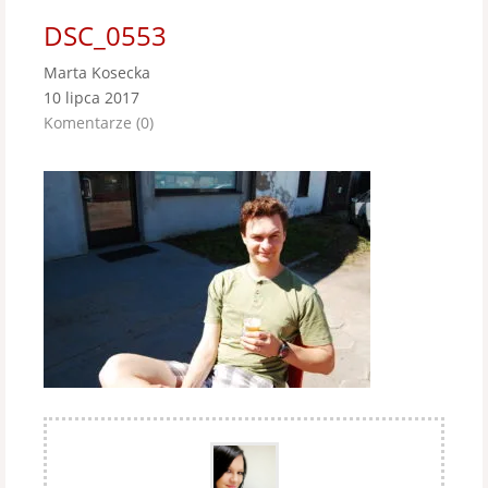
DSC_0553
Marta Kosecka
10 lipca 2017
Komentarze (0)