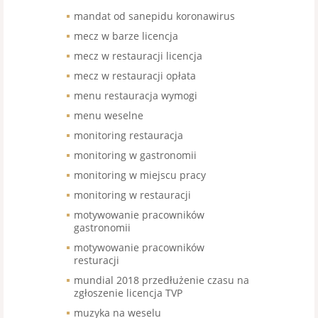
mandat od sanepidu koronawirus
mecz w barze licencja
mecz w restauracji licencja
mecz w restauracji opłata
menu restauracja wymogi
menu weselne
monitoring restauracja
monitoring w gastronomii
monitoring w miejscu pracy
monitoring w restauracji
motywowanie pracowników
gastronomii
motywowanie pracowników
resturacji
mundial 2018 przedłużenie czasu na
zgłoszenie licencja TVP
muzyka na weselu