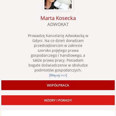
Marta Kosecka
ADWOKAT
Prowadzę Kancelarię Adwokacką w
Gdyni. Na co dzień doradzam
przedsiębiorcom w zakresie
szeroko pojętego prawa
gospodarczego i handlowego, a
także prawa pracy. Posiadam
bogate doświadczenie w obsłudze
podmiotów gospodarczych.
[Więcej >>>]
WSPÓŁPRACA
WZORY I PORADY