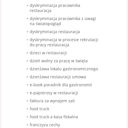
dyskryminacja pracownika
restauracja
dyskryminacja pracownika z uwagi
na światopogląd
dyskryminacja restauracja
dyskryminacja w procesie rekrutacji
do pracy restauracja
dzieci w restauracji
dzień wolny za pracę w święta
dzierżawa lokalu gastronomicznego
dzierżawa restauracji umowa
e-book poradnik dla gastronomii
e-papierosy w restauracji
faktura za wynajem sali
food truck
food truck a kasa fiskalna
franczyza cechy