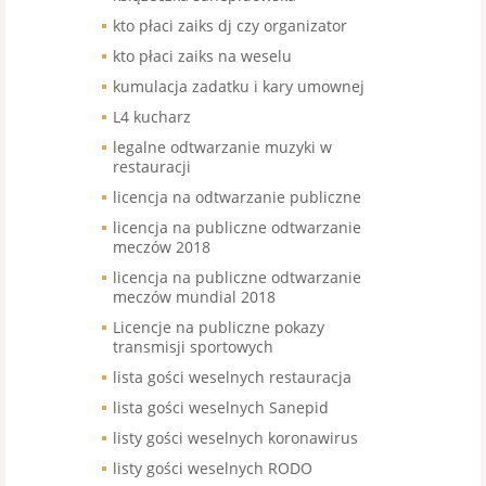
kto płaci zaiks dj czy organizator
kto płaci zaiks na weselu
kumulacja zadatku i kary umownej
L4 kucharz
legalne odtwarzanie muzyki w
restauracji
licencja na odtwarzanie publiczne
licencja na publiczne odtwarzanie
meczów 2018
licencja na publiczne odtwarzanie
meczów mundial 2018
Licencje na publiczne pokazy
transmisji sportowych
lista gości weselnych restauracja
lista gości weselnych Sanepid
listy gości weselnych koronawirus
listy gości weselnych RODO