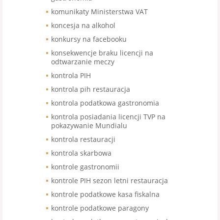
komunikaty Ministerstwa VAT
koncesja na alkohol
konkursy na facebooku
konsekwencje braku licencji na
odtwarzanie meczy
kontrola PIH
kontrola pih restauracja
kontrola podatkowa gastronomia
kontrola posiadania licencji TVP na
pokazywanie Mundialu
kontrola restauracji
kontrola skarbowa
kontrole gastronomii
kontrole PIH sezon letni restauracja
kontrole podatkowe kasa fiskalna
kontrole podatkowe paragony