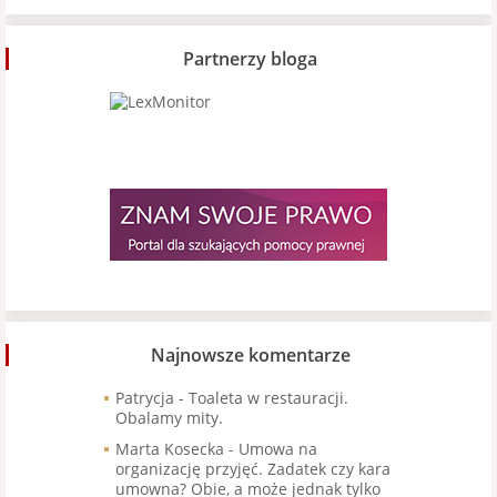
Partnerzy bloga
Najnowsze komentarze
Patrycja
-
Toaleta w restauracji.
Obalamy mity.
Marta Kosecka
-
Umowa na
organizację przyjęć. Zadatek czy kara
umowna? Obie, a może jednak tylko