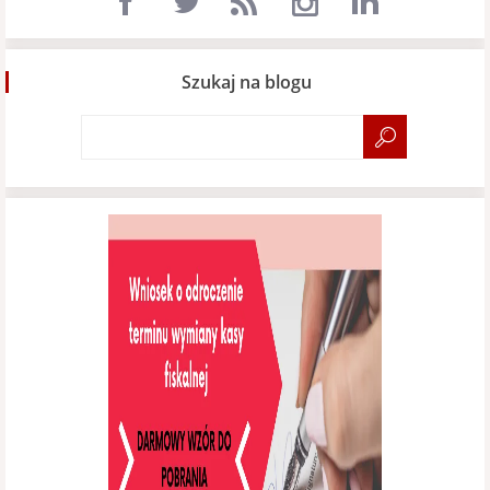
Szukaj na blogu