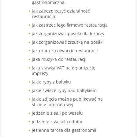
gastronomiczną
jak zabezpieczyć działalność
restauracja
jak zastrzec logo firmowe restauracja
jak zorganizować posiłki dla lekarzy
jak zorganizować zrzutkę na posiłki
jaka kara za otwarcie restauracji
jaka muzyka do restauracji
jaka stawka VAT na organizację
imprezy
jakie ryby z bałtyku
jakie świeże ryby nad bałtykiem
jakie zdjęcia można publikować na
stronie internetowej
jedzenie z sali po weselu
jedzenie z wesela odbiór
jesienna tarcza dla gastronomii