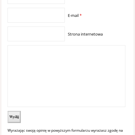
E-mail
*
Strona internetowa
Wyrażając swoją opinię w powyższym formularzu wyrażasz zgodę na