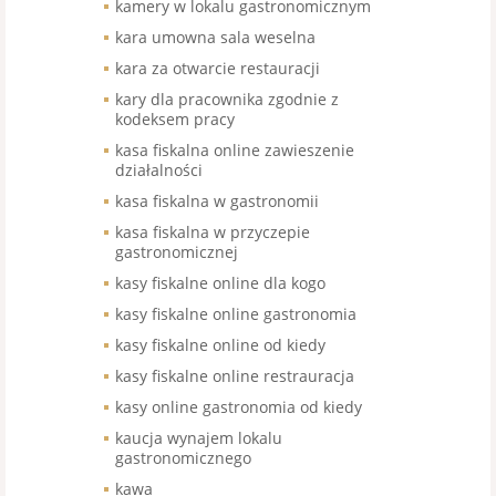
kamery w lokalu gastronomicznym
kara umowna sala weselna
kara za otwarcie restauracji
kary dla pracownika zgodnie z
kodeksem pracy
kasa fiskalna online zawieszenie
działalności
kasa fiskalna w gastronomii
kasa fiskalna w przyczepie
gastronomicznej
kasy fiskalne online dla kogo
kasy fiskalne online gastronomia
kasy fiskalne online od kiedy
kasy fiskalne online restrauracja
kasy online gastronomia od kiedy
kaucja wynajem lokalu
gastronomicznego
kawa