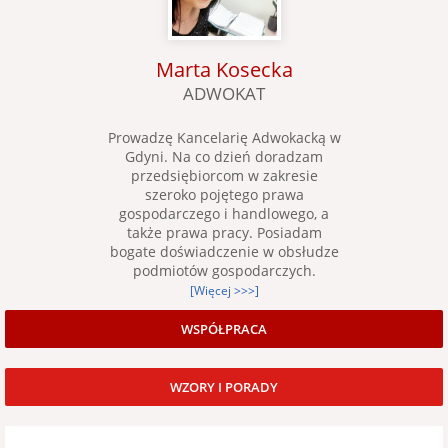
Marta Kosecka
ADWOKAT
Prowadzę Kancelarię Adwokacką w
Gdyni. Na co dzień doradzam
przedsiębiorcom w zakresie
szeroko pojętego prawa
gospodarczego i handlowego, a
także prawa pracy. Posiadam
bogate doświadczenie w obsłudze
podmiotów gospodarczych.
[Więcej >>>]
WSPÓŁPRACA
WZORY I PORADY