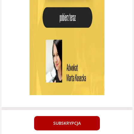
SUBSKRYPCJA