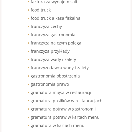
faktura za wynajem sali
food truck
food truck a kasa fiskalna
franczyza cechy
franczyza gastronomia
franczyza na czym polega
franczyza przykłady
franczyza wady i zalety
franczyzodawca wady i zalety
gastronomia obostrzenia
gastronomia prawo
gramatura mięsa w restauracji
gramatura posiłków w restauracjach
gramatura potraw w gastronomii
gramatura potraw w kartach menu
gramatura w kartach menu