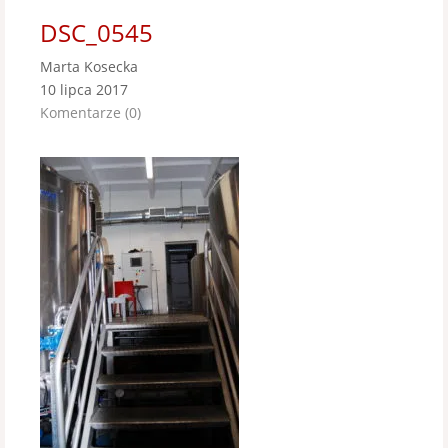
DSC_0545
Marta Kosecka
10 lipca 2017
Komentarze (0)