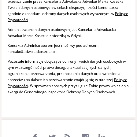
przetwarzanie przez Kancelaria Adwokacka Adwokat Marta Kosecka
Twoich danych osobowych w celach ekspozycji treści komentarza
zgodnie z zasadami ochrony danych osobowych wyrażonymi w
Polityce
Prywatności
Administratorem danych osobowych jest Kancelaria Adwokacka
Adwokat Marta Kosecka z siedzibą w Gdyni.
Kontakt z Administratorem jest możliwy pod adresem
kontakt@adwokatkosecka.pl.
Pozostałe informacje dotyczące ochrony Twoich danych osobowych w
tym w szczególności prawo dostępu, aktualizacji tych danych,
ograniczenia przetwarzania, przenoszenia danych oraz wniesienia
sprzeciwu na dalsze ich przetwarzanie znajdują się w tutejszej
Polityce
Prywatności
. W sprawach spornych przysługuje Tobie prawo wniesienia
skargi do Generalnego Inspektora Ochrony Danych Osobowych.