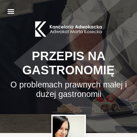
PRZEPIS NA
GASTRONOMIĘ
O problemach prawnych małej i
dużej gastronomii