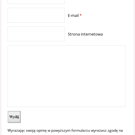
E-mail
*
Strona internetowa
Wyrażając swoją opinię w powyższym formularzu wyrażasz zgodę na