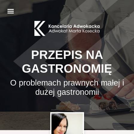
PRZEPIS NA
GASTRONOMIĘ
O problemach prawnych małej i
dużej gastronomii