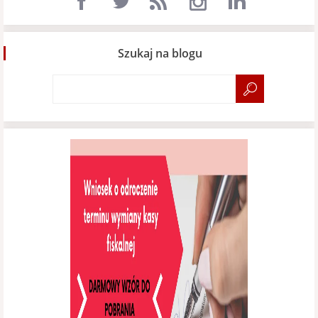
Szukaj na blogu