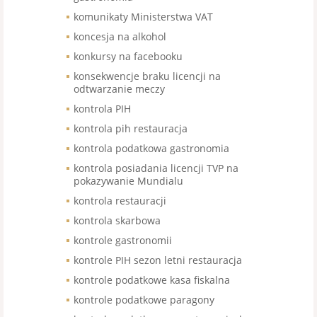
komunikaty Ministerstwa VAT
koncesja na alkohol
konkursy na facebooku
konsekwencje braku licencji na
odtwarzanie meczy
kontrola PIH
kontrola pih restauracja
kontrola podatkowa gastronomia
kontrola posiadania licencji TVP na
pokazywanie Mundialu
kontrola restauracji
kontrola skarbowa
kontrole gastronomii
kontrole PIH sezon letni restauracja
kontrole podatkowe kasa fiskalna
kontrole podatkowe paragony