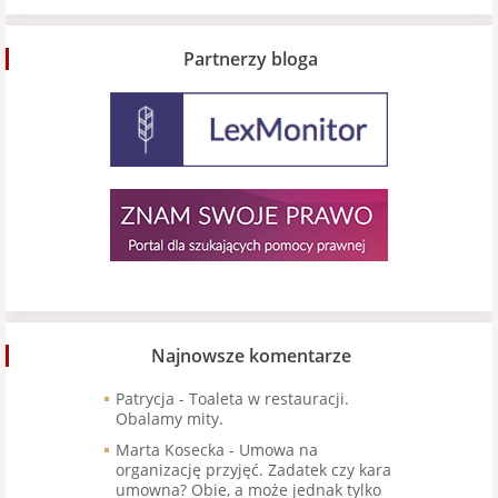
Partnerzy bloga
Najnowsze komentarze
Patrycja
-
Toaleta w restauracji.
Obalamy mity.
Marta Kosecka
-
Umowa na
organizację przyjęć. Zadatek czy kara
umowna? Obie, a może jednak tylko