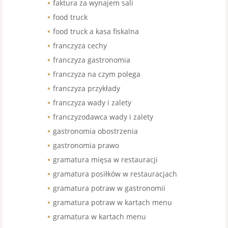
faktura za wynajem sali
food truck
food truck a kasa fiskalna
franczyza cechy
franczyza gastronomia
franczyza na czym polega
franczyza przykłady
franczyza wady i zalety
franczyzodawca wady i zalety
gastronomia obostrzenia
gastronomia prawo
gramatura mięsa w restauracji
gramatura posiłków w restauracjach
gramatura potraw w gastronomii
gramatura potraw w kartach menu
gramatura w kartach menu