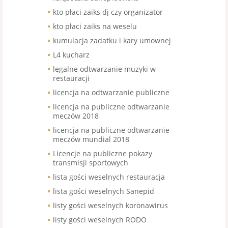
kto płaci zaiks dj czy organizator
kto płaci zaiks na weselu
kumulacja zadatku i kary umownej
L4 kucharz
legalne odtwarzanie muzyki w
restauracji
licencja na odtwarzanie publiczne
licencja na publiczne odtwarzanie
meczów 2018
licencja na publiczne odtwarzanie
meczów mundial 2018
Licencje na publiczne pokazy
transmisji sportowych
lista gości weselnych restauracja
lista gości weselnych Sanepid
listy gości weselnych koronawirus
listy gości weselnych RODO