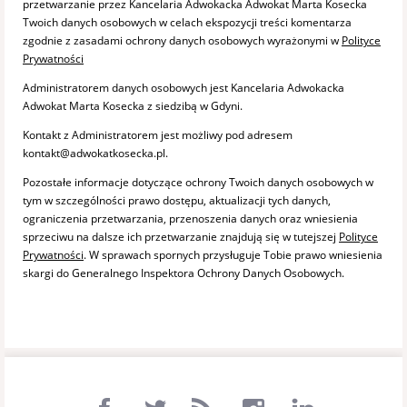
przetwarzanie przez Kancelaria Adwokacka Adwokat Marta Kosecka
Twoich danych osobowych w celach ekspozycji treści komentarza
zgodnie z zasadami ochrony danych osobowych wyrażonymi w
Polityce
Prywatności
Administratorem danych osobowych jest Kancelaria Adwokacka
Adwokat Marta Kosecka z siedzibą w Gdyni.
Kontakt z Administratorem jest możliwy pod adresem
kontakt@adwokatkosecka.pl.
Pozostałe informacje dotyczące ochrony Twoich danych osobowych w
tym w szczególności prawo dostępu, aktualizacji tych danych,
ograniczenia przetwarzania, przenoszenia danych oraz wniesienia
sprzeciwu na dalsze ich przetwarzanie znajdują się w tutejszej
Polityce
Prywatności
. W sprawach spornych przysługuje Tobie prawo wniesienia
skargi do Generalnego Inspektora Ochrony Danych Osobowych.