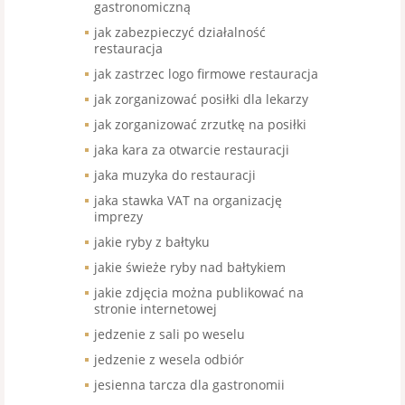
gastronomiczną
jak zabezpieczyć działalność
restauracja
jak zastrzec logo firmowe restauracja
jak zorganizować posiłki dla lekarzy
jak zorganizować zrzutkę na posiłki
jaka kara za otwarcie restauracji
jaka muzyka do restauracji
jaka stawka VAT na organizację
imprezy
jakie ryby z bałtyku
jakie świeże ryby nad bałtykiem
jakie zdjęcia można publikować na
stronie internetowej
jedzenie z sali po weselu
jedzenie z wesela odbiór
jesienna tarcza dla gastronomii