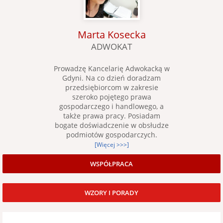
Marta Kosecka
ADWOKAT
Prowadzę Kancelarię Adwokacką w
Gdyni. Na co dzień doradzam
przedsiębiorcom w zakresie
szeroko pojętego prawa
gospodarczego i handlowego, a
także prawa pracy. Posiadam
bogate doświadczenie w obsłudze
podmiotów gospodarczych.
[Więcej >>>]
WSPÓŁPRACA
WZORY I PORADY