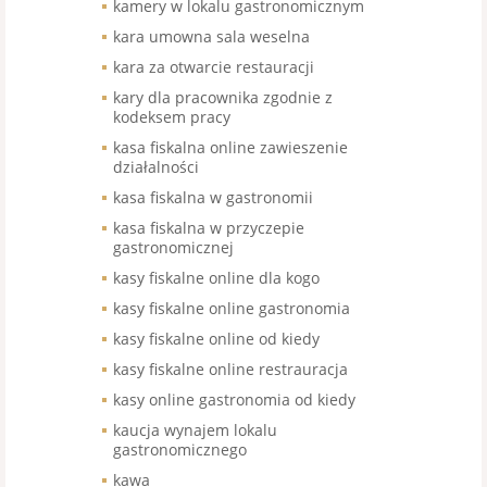
kamery w lokalu gastronomicznym
kara umowna sala weselna
kara za otwarcie restauracji
kary dla pracownika zgodnie z
kodeksem pracy
kasa fiskalna online zawieszenie
działalności
kasa fiskalna w gastronomii
kasa fiskalna w przyczepie
gastronomicznej
kasy fiskalne online dla kogo
kasy fiskalne online gastronomia
kasy fiskalne online od kiedy
kasy fiskalne online restrauracja
kasy online gastronomia od kiedy
kaucja wynajem lokalu
gastronomicznego
kawa