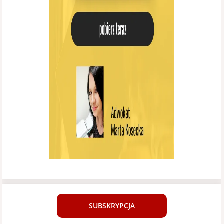
SUBSKRYPCJA