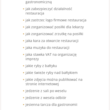
gastronomiczną
jak zabezpieczyć działalność
restauracja
jak zastrzec logo firmowe restauracja
jak zorganizować posiłki dla lekarzy
jak zorganizować zrzutkę na posiłki
jaka kara za otwarcie restauracji
jaka muzyka do restauracji
jaka stawka VAT na organizację
imprezy
jakie ryby z bałtyku
jakie świeże ryby nad bałtykiem
jakie zdjęcia można publikować na
stronie internetowej
jedzenie z sali po weselu
jedzenie z wesela odbiór
jesienna tarcza dla gastronomii