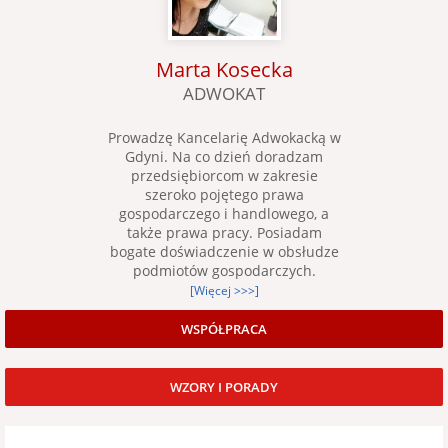
Marta Kosecka
ADWOKAT
Prowadzę Kancelarię Adwokacką w
Gdyni. Na co dzień doradzam
przedsiębiorcom w zakresie
szeroko pojętego prawa
gospodarczego i handlowego, a
także prawa pracy. Posiadam
bogate doświadczenie w obsłudze
podmiotów gospodarczych.
[Więcej >>>]
WSPÓŁPRACA
WZORY I PORADY