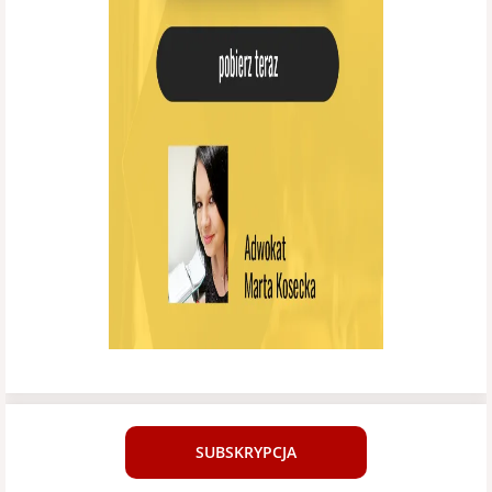
SUBSKRYPCJA