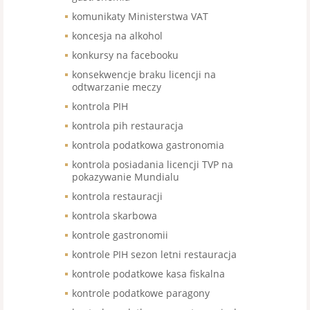
komunikaty Ministerstwa VAT
koncesja na alkohol
konkursy na facebooku
konsekwencje braku licencji na
odtwarzanie meczy
kontrola PIH
kontrola pih restauracja
kontrola podatkowa gastronomia
kontrola posiadania licencji TVP na
pokazywanie Mundialu
kontrola restauracji
kontrola skarbowa
kontrole gastronomii
kontrole PIH sezon letni restauracja
kontrole podatkowe kasa fiskalna
kontrole podatkowe paragony