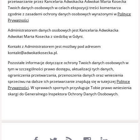
przetwarzanie przez Kancelaria Adwokacka Adwokat Marta Kosecka
Twoich danych osobowych w celach ekspozycji treści komentarza
zgodnie z zasadami ochrony danych osobowych wyrażonymi w
Polityce
Prywatności
Administratorem danych osobowych jest Kancelaria Adwokacka
Adwokat Marta Kosecka z siedzibą w Gdyni.
Kontakt z Administratorem jest możliwy pod adresem
kontakt@adwokatkosecka.pl.
Pozostałe informacje dotyczące ochrony Twoich danych osobowych w
tym w szczególności prawo dostępu, aktualizacji tych danych,
ograniczenia przetwarzania, przenoszenia danych oraz wniesienia
sprzeciwu na dalsze ich przetwarzanie znajdują się w tutejszej
Polityce
Prywatności
. W sprawach spornych przysługuje Tobie prawo wniesienia
skargi do Generalnego Inspektora Ochrony Danych Osobowych.