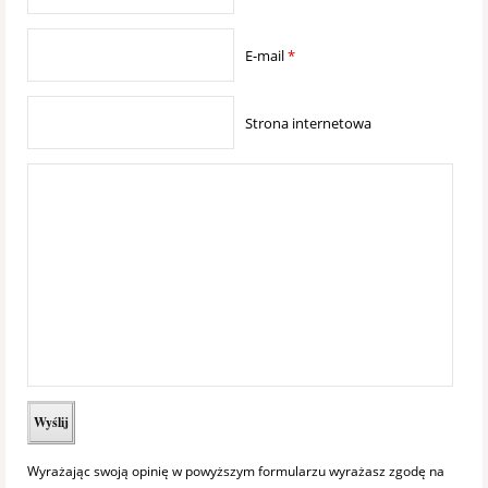
E-mail
*
Strona internetowa
Wyrażając swoją opinię w powyższym formularzu wyrażasz zgodę na