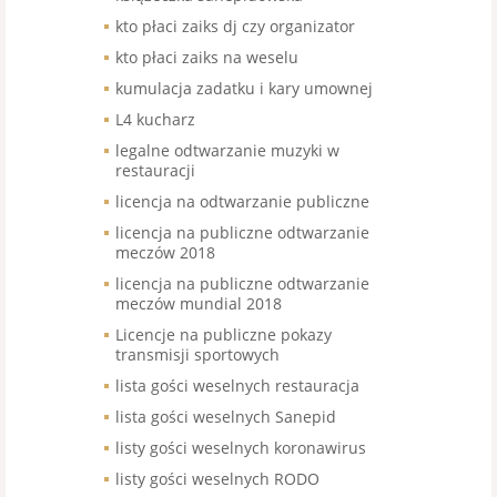
kto płaci zaiks dj czy organizator
kto płaci zaiks na weselu
kumulacja zadatku i kary umownej
L4 kucharz
legalne odtwarzanie muzyki w
restauracji
licencja na odtwarzanie publiczne
licencja na publiczne odtwarzanie
meczów 2018
licencja na publiczne odtwarzanie
meczów mundial 2018
Licencje na publiczne pokazy
transmisji sportowych
lista gości weselnych restauracja
lista gości weselnych Sanepid
listy gości weselnych koronawirus
listy gości weselnych RODO