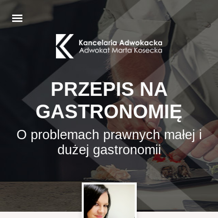
PRZEPIS NA
GASTRONOMIĘ
O problemach prawnych małej i
dużej gastronomii