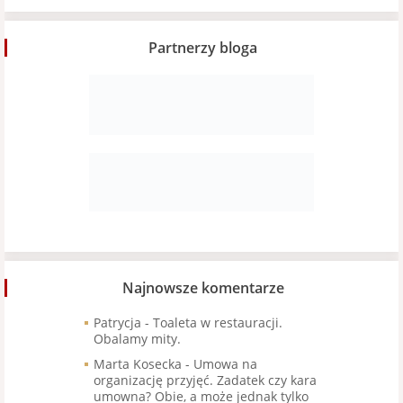
Partnerzy bloga
Najnowsze komentarze
Patrycja
-
Toaleta w restauracji.
Obalamy mity.
Marta Kosecka
-
Umowa na
organizację przyjęć. Zadatek czy kara
umowna? Obie, a może jednak tylko