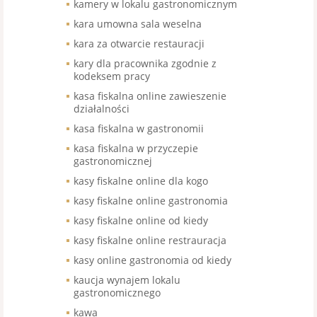
kamery w lokalu gastronomicznym
kara umowna sala weselna
kara za otwarcie restauracji
kary dla pracownika zgodnie z
kodeksem pracy
kasa fiskalna online zawieszenie
działalności
kasa fiskalna w gastronomii
kasa fiskalna w przyczepie
gastronomicznej
kasy fiskalne online dla kogo
kasy fiskalne online gastronomia
kasy fiskalne online od kiedy
kasy fiskalne online restrauracja
kasy online gastronomia od kiedy
kaucja wynajem lokalu
gastronomicznego
kawa