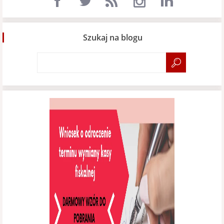
Szukaj na blogu