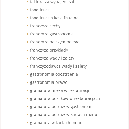
faktura za wynajem sali
food truck
food truck a kasa fiskalna
franczyza cechy
franczyza gastronomia
franczyza na czym polega
franczyza przykłady
franczyza wady i zalety
franczyzodawca wady i zalety
gastronomia obostrzenia
gastronomia prawo
gramatura mięsa w restauracji
gramatura posiłków w restauracjach
gramatura potraw w gastronomii
gramatura potraw w kartach menu
gramatura w kartach menu