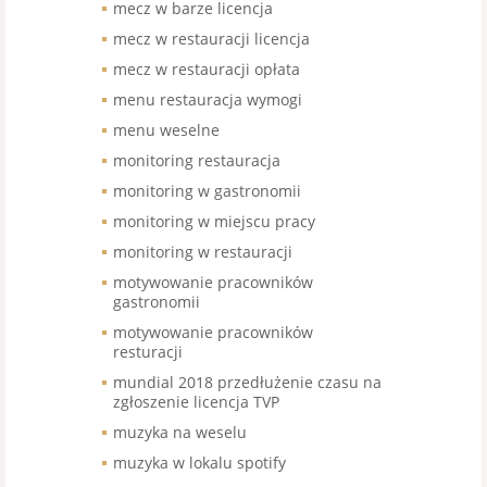
mecz w barze licencja
mecz w restauracji licencja
mecz w restauracji opłata
menu restauracja wymogi
menu weselne
monitoring restauracja
monitoring w gastronomii
monitoring w miejscu pracy
monitoring w restauracji
motywowanie pracowników
gastronomii
motywowanie pracowników
resturacji
mundial 2018 przedłużenie czasu na
zgłoszenie licencja TVP
muzyka na weselu
muzyka w lokalu spotify