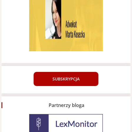
SUBSKRYPCJA
Partnerzy bloga