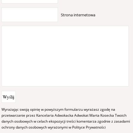
Strona internetowa
Wyrażając swoją opinię w powyższym formularzu wyrażasz zgodę na
przetwarzanie przez Kancelaria Adwokacka Adwokat Marta Kosecka Twoich
danych osobowych w celach ekspozycji treści komentarza zgodnie z zasadami
ochrony danych osobowych wyrażonymi w
Polityce Prywatności