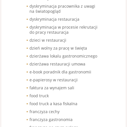
dyskryminacja pracownika z uwagi
na światopogląd
dyskryminacja restauracja
dyskryminacja w procesie rekrutacji
do pracy restauracja
dzieci w restauracji
dzień wolny za pracę w święta
dzierżawa lokalu gastronomicznego
dzierżawa restauracji umowa
e-book poradnik dla gastronomii
e-papierosy w restauracji
faktura za wynajem sali
food truck
food truck a kasa fiskalna
franczyza cechy
franczyza gastronomia