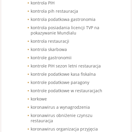
kontrola PIH
kontrola pih restauracja
kontrola podatkowa gastronomia
kontrola posiadania licencji TVP na
pokazywanie Mundialu
kontrola restauracji
kontrola skarbowa
kontrole gastronomii
kontrole PIH sezon letni restauracja
kontrole podatkowe kasa fiskalna
kontrole podatkowe paragony
kontrole podatkowe w restauracjach
korkowe
koronawirus a wynagrodzenia
koronawirus obniżenie czynszu
restauracja
koronawirus organizacja przyjęcia