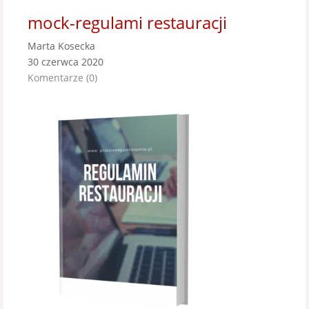
mock-regulami restauracji
Marta Kosecka
30 czerwca 2020
Komentarze (0)