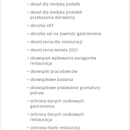
obiad dla medyka podatki
obiad dla medyka protokół
przekazania darowizny
obniżka VAT
obniżka vat na żywność gastronomia
obostrzenia dla restauracji
obostrzenia wesela 2021
obowiązek wydawania paragonów
restauracja
obowiązki pracodawców
obowiązkowe badania
obowiązkowe podawanie gramatury
potraw
ochrona danych osobowych
gastronomia
ochrona danych osobowych
restauracja
ochrona marki restauracji