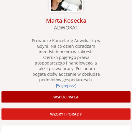
Marta Kosecka
ADWOKAT
Prowadzę Kancelarię Adwokacką w
Gdyni. Na co dzień doradzam
przedsiębiorcom w zakresie
szeroko pojętego prawa
gospodarczego i handlowego, a
także prawa pracy. Posiadam
bogate doświadczenie w obsłudze
podmiotów gospodarczych.
[Więcej >>>]
WSPÓŁPRACA
WZORY I PORADY