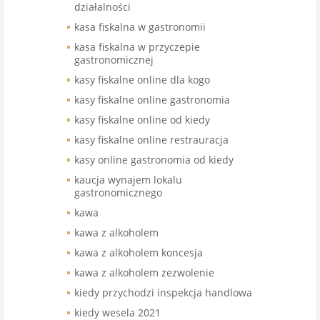
działalności
kasa fiskalna w gastronomii
kasa fiskalna w przyczepie
gastronomicznej
kasy fiskalne online dla kogo
kasy fiskalne online gastronomia
kasy fiskalne online od kiedy
kasy fiskalne online restrauracja
kasy online gastronomia od kiedy
kaucja wynajem lokalu
gastronomicznego
kawa
kawa z alkoholem
kawa z alkoholem koncesja
kawa z alkoholem zezwolenie
kiedy przychodzi inspekcja handlowa
kiedy wesela 2021