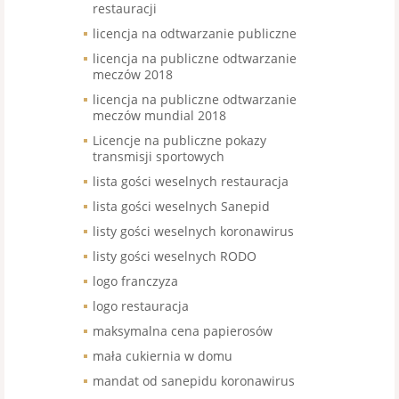
restauracji
licencja na odtwarzanie publiczne
licencja na publiczne odtwarzanie
meczów 2018
licencja na publiczne odtwarzanie
meczów mundial 2018
Licencje na publiczne pokazy
transmisji sportowych
lista gości weselnych restauracja
lista gości weselnych Sanepid
listy gości weselnych koronawirus
listy gości weselnych RODO
logo franczyza
logo restauracja
maksymalna cena papierosów
mała cukiernia w domu
mandat od sanepidu koronawirus