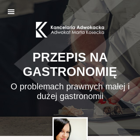
PRZEPIS NA
GASTRONOMIĘ
O problemach prawnych małej i
dużej gastronomii