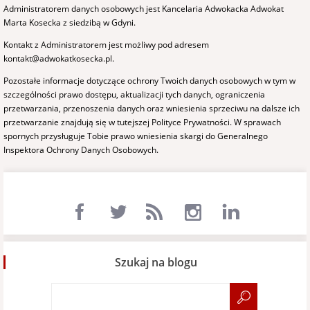
Administratorem danych osobowych jest Kancelaria Adwokacka Adwokat
Marta Kosecka z siedzibą w Gdyni.
Kontakt z Administratorem jest możliwy pod adresem
kontakt@adwokatkosecka.pl.
Pozostałe informacje dotyczące ochrony Twoich danych osobowych w tym w
szczególności prawo dostępu, aktualizacji tych danych, ograniczenia
przetwarzania, przenoszenia danych oraz wniesienia sprzeciwu na dalsze ich
przetwarzanie znajdują się w tutejszej
Polityce Prywatności
. W sprawach
spornych przysługuje Tobie prawo wniesienia skargi do Generalnego
Inspektora Ochrony Danych Osobowych.
Szukaj na blogu