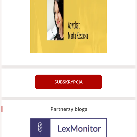
SUBSKRYPCJA
Partnerzy bloga