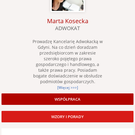
Marta Kosecka
ADWOKAT
Prowadzę Kancelarię Adwokacką w
Gdyni. Na co dzień doradzam
przedsiębiorcom w zakresie
szeroko pojętego prawa
gospodarczego i handlowego, a
także prawa pracy. Posiadam
bogate doświadczenie w obsłudze
podmiotów gospodarczych.
[Więcej >>>]
WSPÓŁPRACA
WZORY I PORADY