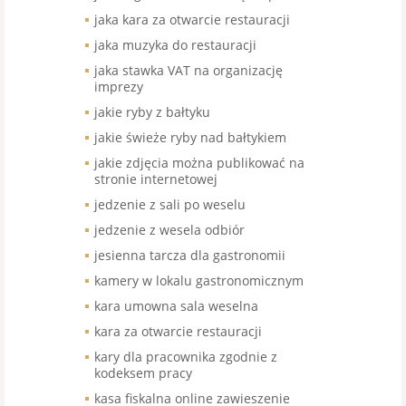
jaka kara za otwarcie restauracji
jaka muzyka do restauracji
jaka stawka VAT na organizację
imprezy
jakie ryby z bałtyku
jakie świeże ryby nad bałtykiem
jakie zdjęcia można publikować na
stronie internetowej
jedzenie z sali po weselu
jedzenie z wesela odbiór
jesienna tarcza dla gastronomii
kamery w lokalu gastronomicznym
kara umowna sala weselna
kara za otwarcie restauracji
kary dla pracownika zgodnie z
kodeksem pracy
kasa fiskalna online zawieszenie