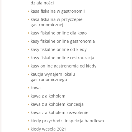
działalności
kasa fiskalna w gastronomii
kasa fiskalna w przyczepie
gastronomicznej
kasy fiskalne online dla kogo
kasy fiskalne online gastronomia
kasy fiskalne online od kiedy
kasy fiskalne online restrauracja
kasy online gastronomia od kiedy
kaucja wynajem lokalu
gastronomicznego
kawa
kawa z alkoholem
kawa z alkoholem koncesja
kawa z alkoholem zezwolenie
kiedy przychodzi inspekcja handlowa
kiedy wesela 2021