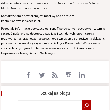
Administratorem danych osobowych jest Kancelaria Adwokacka Adwokat
Marta Kosecka z siedzibą w Gdyni.
Kontakt z Administratorem jest możliwy pod adresem
kontakt@adwokatkosecka.pl.
Pozostałe informacje dotyczące ochrony Twoich danych osobowych w tym w
szczególności prawo dostępu, aktualizacji tych danych, ograniczenia
przetwarzania, przenoszenia danych oraz wniesienia sprzeciwu na dalsze ich
przetwarzanie znajdują się w tutejszej
Polityce Prywatności
. W sprawach
spornych przysługuje Tobie prawo wniesienia skargi do Generalnego
Inspektora Ochrony Danych Osobowych.
Szukaj na blogu