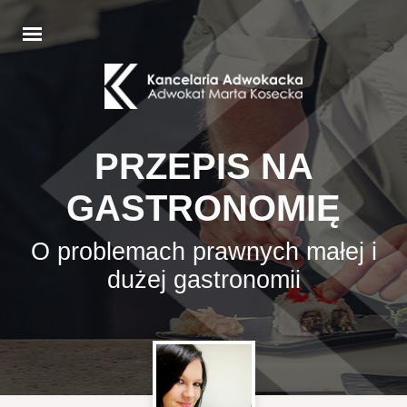
PRZEPIS NA
GASTRONOMIĘ
O problemach prawnych małej i
dużej gastronomii