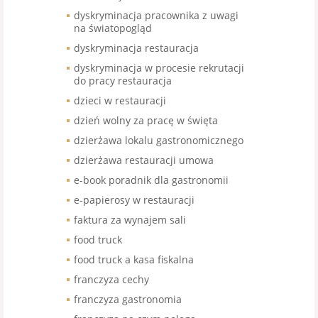
dyskryminacja pracownika z uwagi
na światopogląd
dyskryminacja restauracja
dyskryminacja w procesie rekrutacji
do pracy restauracja
dzieci w restauracji
dzień wolny za pracę w święta
dzierżawa lokalu gastronomicznego
dzierżawa restauracji umowa
e-book poradnik dla gastronomii
e-papierosy w restauracji
faktura za wynajem sali
food truck
food truck a kasa fiskalna
franczyza cechy
franczyza gastronomia