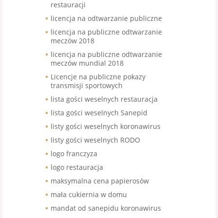
restauracji
licencja na odtwarzanie publiczne
licencja na publiczne odtwarzanie
meczów 2018
licencja na publiczne odtwarzanie
meczów mundial 2018
Licencje na publiczne pokazy
transmisji sportowych
lista gości weselnych restauracja
lista gości weselnych Sanepid
listy gości weselnych koronawirus
listy gości weselnych RODO
logo franczyza
logo restauracja
maksymalna cena papierosów
mała cukiernia w domu
mandat od sanepidu koronawirus