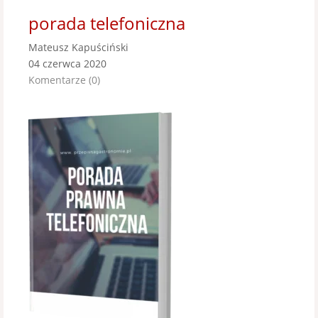
porada telefoniczna
Mateusz Kapuściński
04 czerwca 2020
Komentarze (0)