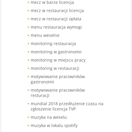
mecz w barze licencja
mecz w restauracji licencja
mecz w restauracji opłata
menu restauracja wymogi
menu weselne
monitoring restauracja
monitoring w gastronomii
monitoring w miejscu pracy
monitoring w restauracji
motywowanie pracowników
gastronomii
motywowanie pracowników
resturacji
mundial 2018 przedłużenie czasu na
zgłoszenie licencja TVP
muzyka na weselu
muzyka w lokalu spotify