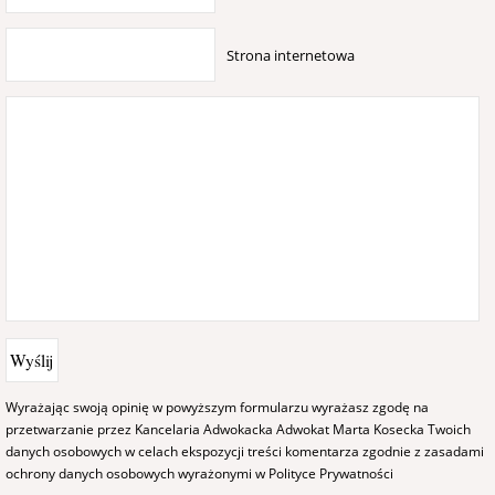
Strona internetowa
Wyrażając swoją opinię w powyższym formularzu wyrażasz zgodę na
przetwarzanie przez Kancelaria Adwokacka Adwokat Marta Kosecka Twoich
danych osobowych w celach ekspozycji treści komentarza zgodnie z zasadami
ochrony danych osobowych wyrażonymi w
Polityce Prywatności