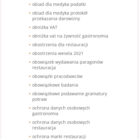
obiad dla medyka podatki
obiad dla medyka protokół
przekazania darowizny
obniżka VAT
obniżka vat na żywność gastronomia
obostrzenia dla restauracji
obostrzenia wesela 2021
obowiązek wydawania paragonów
restauracja
obowiązki pracodawców
obowiązkowe badania
obowiązkowe podawanie gramatury
potraw
ochrona danych osobowych
gastronomia
ochrona danych osobowych
restauracja
ochrona marki restauracji