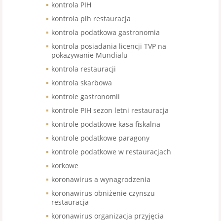
kontrola PIH
kontrola pih restauracja
kontrola podatkowa gastronomia
kontrola posiadania licencji TVP na
pokazywanie Mundialu
kontrola restauracji
kontrola skarbowa
kontrole gastronomii
kontrole PIH sezon letni restauracja
kontrole podatkowe kasa fiskalna
kontrole podatkowe paragony
kontrole podatkowe w restauracjach
korkowe
koronawirus a wynagrodzenia
koronawirus obniżenie czynszu
restauracja
koronawirus organizacja przyjęcia