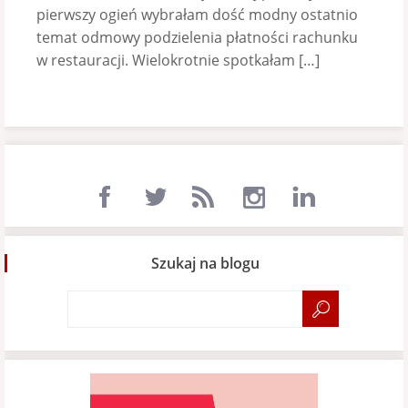
pierwszy ogień wybrałam dość modny ostatnio
temat odmowy podzielenia płatności rachunku
w restauracji. Wielokrotnie spotkałam […]
Szukaj na blogu