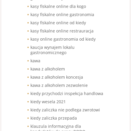
kasy fiskalne online dla kogo
kasy fiskalne online gastronomia
kasy fiskalne online od kiedy
kasy fiskalne online restrauracja
kasy online gastronomia od kiedy
kaucja wynajem lokalu
gastronomicznego
kawa
kawa z alkoholem
kawa z alkoholem koncesja
kawa z alkoholem zezwolenie
kiedy przychodzi inspekcja handlowa
kiedy wesela 2021
kiedy zaliczka nie podlega zwrotowi
kiedy zaliczka przepada
klauzula informacyjna dla