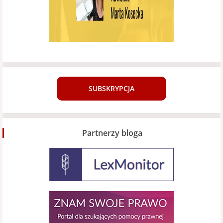
SUBSKRYPCJA
Partnerzy bloga