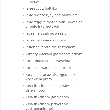
imprezy
jakie ryby z bałtyku
jakie świeże ryby nad bałtykiem
jakie zdjęcia można publikować na
stronie internetowej
jedzenie z sali po weselu
jedzenie z wesela odbiór
jesienna tarcza dla gastronomii
kamery w lokalu gastronomicznym
kara umowna sala weselna
kara za otwarcie restauracji
kary dla pracownika zgodnie z
kodeksem pracy
kasa fiskalna online zawieszenie
działalności
kasa fiskalna w gastronomii
kasa fiskalna w przyczepie
gastronomicznej