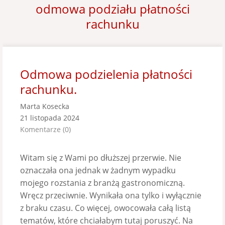
odmowa podziału płatności
rachunku
Odmowa podzielenia płatności
rachunku.
Marta Kosecka
21 listopada 2024
Komentarze (0)
Witam się z Wami po dłuższej przerwie. Nie
oznaczała ona jednak w żadnym wypadku
mojego rozstania z branżą gastronomiczną.
Wręcz przeciwnie. Wynikała ona tylko i wyłącznie
z braku czasu. Co więcej, owocowała całą listą
tematów, które chciałabym tutaj poruszyć. Na