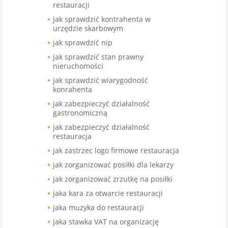
restauracji
jak sprawdzić kontrahenta w
urzędzie skarbowym
jak sprawdzić nip
jak sprawdzić stan prawny
nieruchomości
jak sprawdzić wiarygodność
konrahenta
jak zabezpieczyć działalność
gastronomiczną
jak zabezpieczyć działalność
restauracja
jak zastrzec logo firmowe restauracja
jak zorganizować posiłki dla lekarzy
jak zorganizować zrzutkę na posiłki
jaka kara za otwarcie restauracji
jaka muzyka do restauracji
jaka stawka VAT na organizację