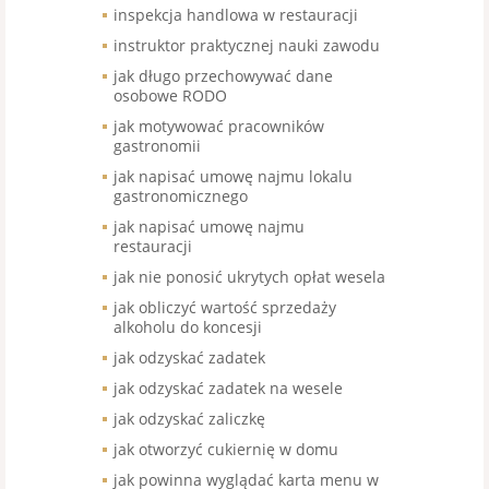
inspekcja handlowa w restauracji
instruktor praktycznej nauki zawodu
jak długo przechowywać dane
osobowe RODO
jak motywować pracowników
gastronomii
jak napisać umowę najmu lokalu
gastronomicznego
jak napisać umowę najmu
restauracji
jak nie ponosić ukrytych opłat wesela
jak obliczyć wartość sprzedaży
alkoholu do koncesji
jak odzyskać zadatek
jak odzyskać zadatek na wesele
jak odzyskać zaliczkę
jak otworzyć cukiernię w domu
jak powinna wyglądać karta menu w