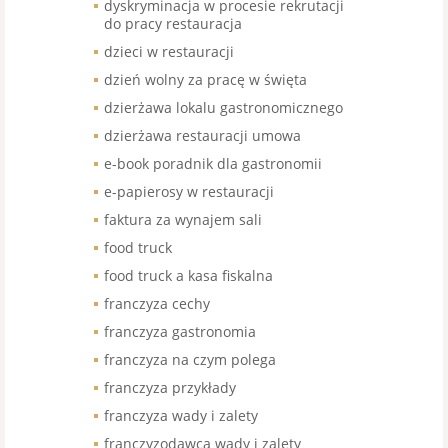
dyskryminacja w procesie rekrutacji
do pracy restauracja
dzieci w restauracji
dzień wolny za pracę w święta
dzierżawa lokalu gastronomicznego
dzierżawa restauracji umowa
e-book poradnik dla gastronomii
e-papierosy w restauracji
faktura za wynajem sali
food truck
food truck a kasa fiskalna
franczyza cechy
franczyza gastronomia
franczyza na czym polega
franczyza przykłady
franczyza wady i zalety
franczyzodawca wady i zalety