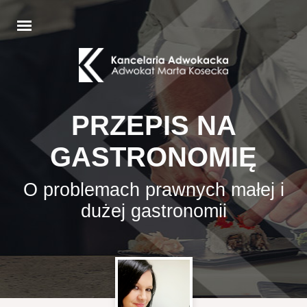
PRZEPIS NA
GASTRONOMIĘ
O problemach prawnych małej i
dużej gastronomii