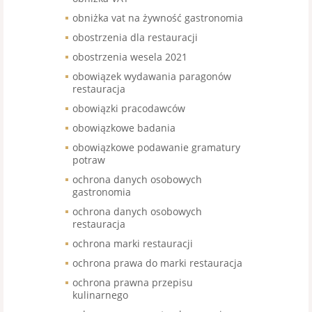
obniżka vat na żywność gastronomia
obostrzenia dla restauracji
obostrzenia wesela 2021
obowiązek wydawania paragonów
restauracja
obowiązki pracodawców
obowiązkowe badania
obowiązkowe podawanie gramatury
potraw
ochrona danych osobowych
gastronomia
ochrona danych osobowych
restauracja
ochrona marki restauracji
ochrona prawa do marki restauracja
ochrona prawna przepisu
kulinarnego