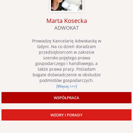
Marta Kosecka
ADWOKAT
Prowadzę Kancelarię Adwokacką w
Gdyni. Na co dzień doradzam
przedsiębiorcom w zakresie
szeroko pojętego prawa
gospodarczego i handlowego, a
także prawa pracy. Posiadam
bogate doświadczenie w obsłudze
podmiotów gospodarczych.
[Więcej >>>]
WSPÓŁPRACA
WZORY I PORADY