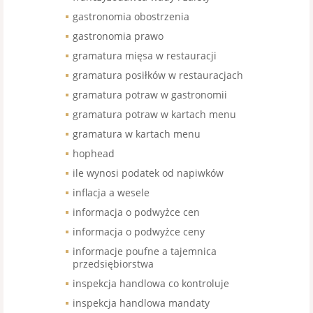
gastronomia obostrzenia
gastronomia prawo
gramatura mięsa w restauracji
gramatura posiłków w restauracjach
gramatura potraw w gastronomii
gramatura potraw w kartach menu
gramatura w kartach menu
hophead
ile wynosi podatek od napiwków
inflacja a wesele
informacja o podwyżce cen
informacja o podwyżce ceny
informacje poufne a tajemnica
przedsiębiorstwa
inspekcja handlowa co kontroluje
inspekcja handlowa mandaty