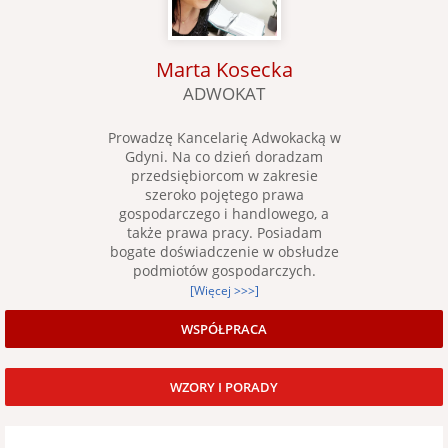
Marta Kosecka
ADWOKAT
Prowadzę Kancelarię Adwokacką w
Gdyni. Na co dzień doradzam
przedsiębiorcom w zakresie
szeroko pojętego prawa
gospodarczego i handlowego, a
także prawa pracy. Posiadam
bogate doświadczenie w obsłudze
podmiotów gospodarczych.
[Więcej >>>]
WSPÓŁPRACA
WZORY I PORADY