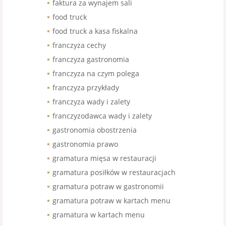
faktura za wynajem sali
food truck
food truck a kasa fiskalna
franczyza cechy
franczyza gastronomia
franczyza na czym polega
franczyza przykłady
franczyza wady i zalety
franczyzodawca wady i zalety
gastronomia obostrzenia
gastronomia prawo
gramatura mięsa w restauracji
gramatura posiłków w restauracjach
gramatura potraw w gastronomii
gramatura potraw w kartach menu
gramatura w kartach menu