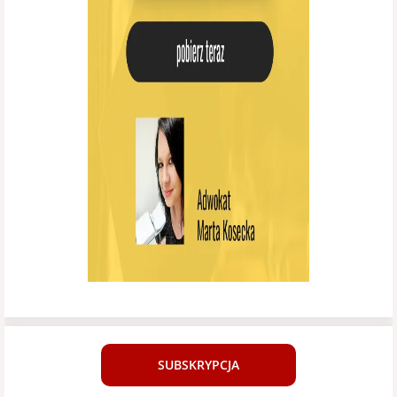
SUBSKRYPCJA