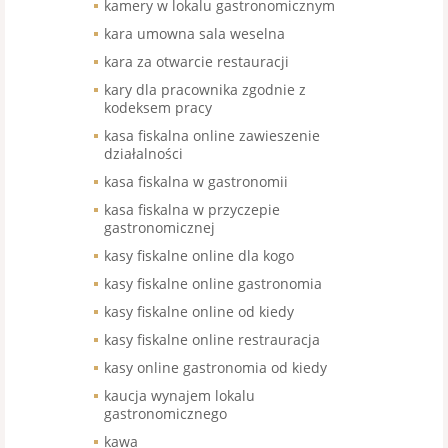
kamery w lokalu gastronomicznym
kara umowna sala weselna
kara za otwarcie restauracji
kary dla pracownika zgodnie z
kodeksem pracy
kasa fiskalna online zawieszenie
działalności
kasa fiskalna w gastronomii
kasa fiskalna w przyczepie
gastronomicznej
kasy fiskalne online dla kogo
kasy fiskalne online gastronomia
kasy fiskalne online od kiedy
kasy fiskalne online restrauracja
kasy online gastronomia od kiedy
kaucja wynajem lokalu
gastronomicznego
kawa