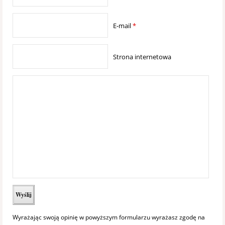
E-mail
*
Strona internetowa
Wyrażając swoją opinię w powyższym formularzu wyrażasz zgodę na