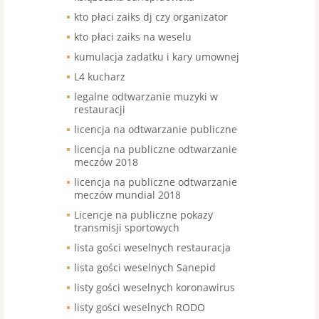
kto płaci zaiks dj czy organizator
kto płaci zaiks na weselu
kumulacja zadatku i kary umownej
L4 kucharz
legalne odtwarzanie muzyki w
restauracji
licencja na odtwarzanie publiczne
licencja na publiczne odtwarzanie
meczów 2018
licencja na publiczne odtwarzanie
meczów mundial 2018
Licencje na publiczne pokazy
transmisji sportowych
lista gości weselnych restauracja
lista gości weselnych Sanepid
listy gości weselnych koronawirus
listy gości weselnych RODO