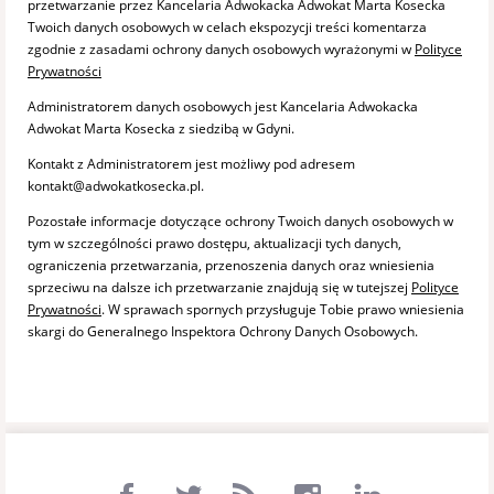
przetwarzanie przez Kancelaria Adwokacka Adwokat Marta Kosecka
Twoich danych osobowych w celach ekspozycji treści komentarza
zgodnie z zasadami ochrony danych osobowych wyrażonymi w
Polityce
Prywatności
Administratorem danych osobowych jest Kancelaria Adwokacka
Adwokat Marta Kosecka z siedzibą w Gdyni.
Kontakt z Administratorem jest możliwy pod adresem
kontakt@adwokatkosecka.pl.
Pozostałe informacje dotyczące ochrony Twoich danych osobowych w
tym w szczególności prawo dostępu, aktualizacji tych danych,
ograniczenia przetwarzania, przenoszenia danych oraz wniesienia
sprzeciwu na dalsze ich przetwarzanie znajdują się w tutejszej
Polityce
Prywatności
. W sprawach spornych przysługuje Tobie prawo wniesienia
skargi do Generalnego Inspektora Ochrony Danych Osobowych.