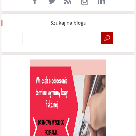
Szukaj na blogu