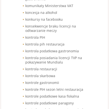
komunikaty Ministerstwa VAT
koncesja na alkohol
konkursy na facebooku
konsekwencje braku licencji na
odtwarzanie meczy
kontrola PIH
kontrola pih restauracja
kontrola podatkowa gastronomia
kontrola posiadania licencji TVP na
pokazywanie Mundialu
kontrola restauracji
kontrola skarbowa
kontrole gastronomii
kontrole PIH sezon letni restauracja
kontrole podatkowe kasa fiskalna
kontrole podatkowe paragony