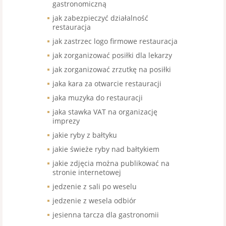
gastronomiczną
jak zabezpieczyć działalność
restauracja
jak zastrzec logo firmowe restauracja
jak zorganizować posiłki dla lekarzy
jak zorganizować zrzutkę na posiłki
jaka kara za otwarcie restauracji
jaka muzyka do restauracji
jaka stawka VAT na organizację
imprezy
jakie ryby z bałtyku
jakie świeże ryby nad bałtykiem
jakie zdjęcia można publikować na
stronie internetowej
jedzenie z sali po weselu
jedzenie z wesela odbiór
jesienna tarcza dla gastronomii