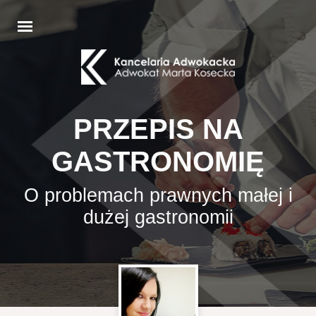
PRZEPIS NA
GASTRONOMIĘ
O problemach prawnych małej i
dużej gastronomii