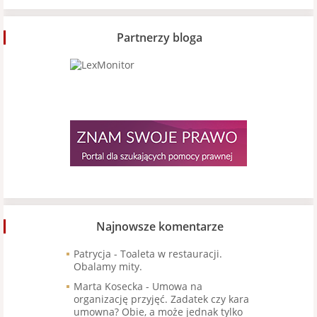
Partnerzy bloga
Najnowsze komentarze
Patrycja
-
Toaleta w restauracji.
Obalamy mity.
Marta Kosecka
-
Umowa na
organizację przyjęć. Zadatek czy kara
umowna? Obie, a może jednak tylko