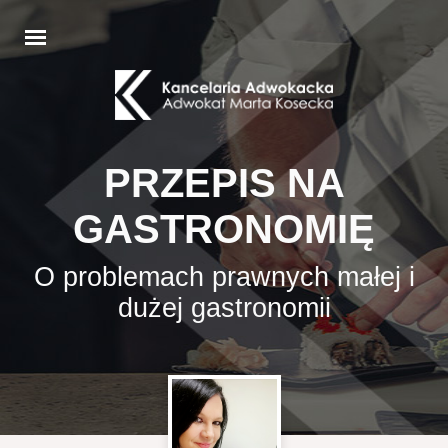
PRZEPIS NA
GASTRONOMIĘ
O problemach prawnych małej i
dużej gastronomii