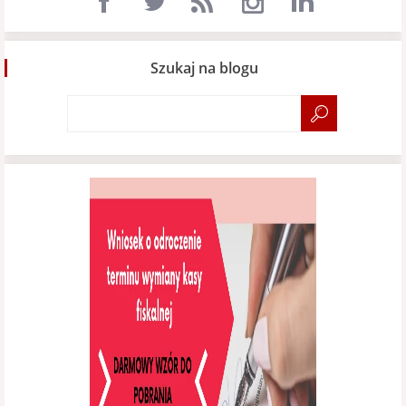
Szukaj na blogu