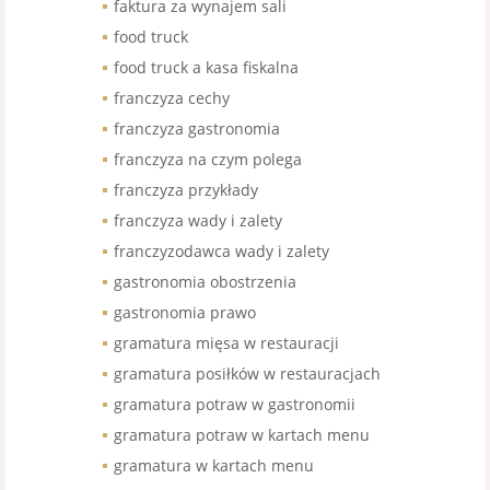
faktura za wynajem sali
food truck
food truck a kasa fiskalna
franczyza cechy
franczyza gastronomia
franczyza na czym polega
franczyza przykłady
franczyza wady i zalety
franczyzodawca wady i zalety
gastronomia obostrzenia
gastronomia prawo
gramatura mięsa w restauracji
gramatura posiłków w restauracjach
gramatura potraw w gastronomii
gramatura potraw w kartach menu
gramatura w kartach menu