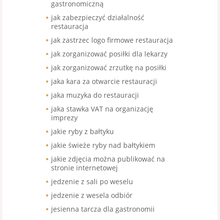
gastronomiczną
jak zabezpieczyć działalność
restauracja
jak zastrzec logo firmowe restauracja
jak zorganizować posiłki dla lekarzy
jak zorganizować zrzutkę na posiłki
jaka kara za otwarcie restauracji
jaka muzyka do restauracji
jaka stawka VAT na organizację
imprezy
jakie ryby z bałtyku
jakie świeże ryby nad bałtykiem
jakie zdjęcia można publikować na
stronie internetowej
jedzenie z sali po weselu
jedzenie z wesela odbiór
jesienna tarcza dla gastronomii