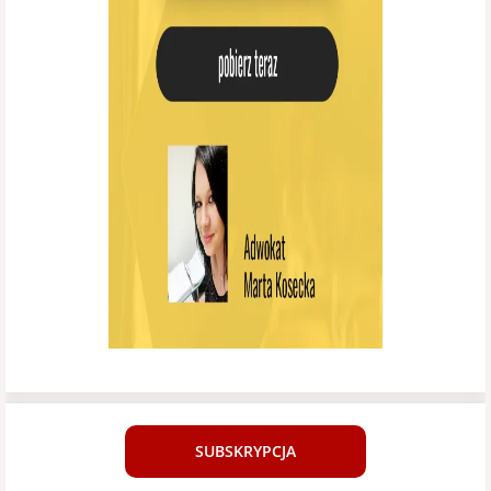
SUBSKRYPCJA