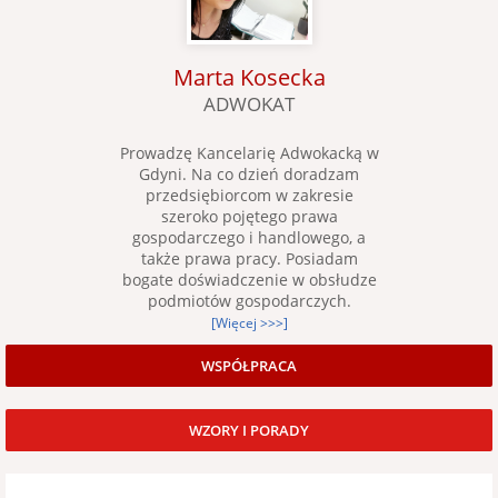
Marta Kosecka
ADWOKAT
Prowadzę Kancelarię Adwokacką w
Gdyni. Na co dzień doradzam
przedsiębiorcom w zakresie
szeroko pojętego prawa
gospodarczego i handlowego, a
także prawa pracy. Posiadam
bogate doświadczenie w obsłudze
podmiotów gospodarczych.
[Więcej >>>]
WSPÓŁPRACA
WZORY I PORADY