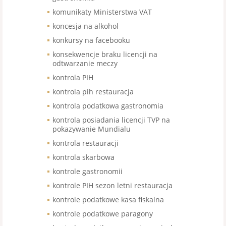
komunikaty Ministerstwa VAT
koncesja na alkohol
konkursy na facebooku
konsekwencje braku licencji na
odtwarzanie meczy
kontrola PIH
kontrola pih restauracja
kontrola podatkowa gastronomia
kontrola posiadania licencji TVP na
pokazywanie Mundialu
kontrola restauracji
kontrola skarbowa
kontrole gastronomii
kontrole PIH sezon letni restauracja
kontrole podatkowe kasa fiskalna
kontrole podatkowe paragony