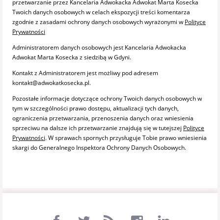
przetwarzanie przez Kancelaria Adwokacka Adwokat Marta Kosecka
Twoich danych osobowych w celach ekspozycji treści komentarza
zgodnie z zasadami ochrony danych osobowych wyrażonymi w
Polityce
Prywatności
Administratorem danych osobowych jest Kancelaria Adwokacka
Adwokat Marta Kosecka z siedzibą w Gdyni.
Kontakt z Administratorem jest możliwy pod adresem
kontakt@adwokatkosecka.pl.
Pozostałe informacje dotyczące ochrony Twoich danych osobowych w
tym w szczególności prawo dostępu, aktualizacji tych danych,
ograniczenia przetwarzania, przenoszenia danych oraz wniesienia
sprzeciwu na dalsze ich przetwarzanie znajdują się w tutejszej
Polityce
Prywatności
. W sprawach spornych przysługuje Tobie prawo wniesienia
skargi do Generalnego Inspektora Ochrony Danych Osobowych.