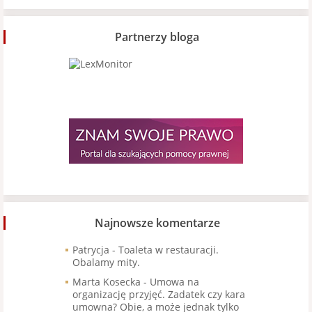
Partnerzy bloga
Najnowsze komentarze
Patrycja
-
Toaleta w restauracji.
Obalamy mity.
Marta Kosecka
-
Umowa na
organizację przyjęć. Zadatek czy kara
umowna? Obie, a może jednak tylko