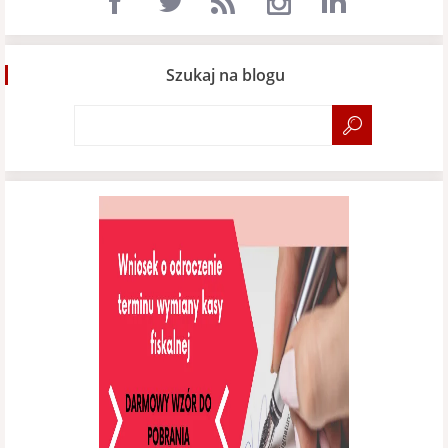
Szukaj na blogu