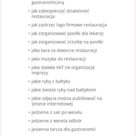
gastronomiczną
jak zabezpieczyć działalność
restauracja
jak zastrzec logo firmowe restauracja
jak zorganizować posiłki dla lekarzy
jak zorganizować zrzutkę na posiłki
jaka kara za otwarcie restauracji
jaka muzyka do restauracji
jaka stawka VAT na organizację
imprezy
jakie ryby z bałtyku
jakie świeże ryby nad bałtykiem
jakie zdjęcia można publikować na
stronie internetowej
jedzenie z sali po weselu
jedzenie z wesela odbiór
jesienna tarcza dla gastronomii