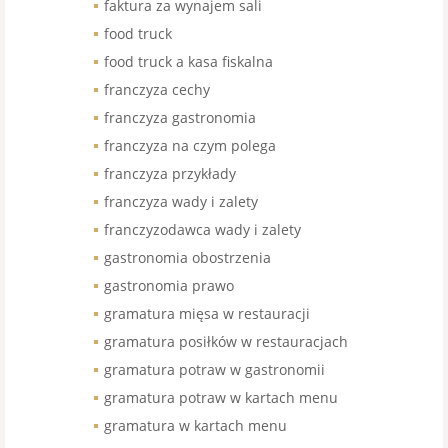
faktura za wynajem sali
food truck
food truck a kasa fiskalna
franczyza cechy
franczyza gastronomia
franczyza na czym polega
franczyza przykłady
franczyza wady i zalety
franczyzodawca wady i zalety
gastronomia obostrzenia
gastronomia prawo
gramatura mięsa w restauracji
gramatura posiłków w restauracjach
gramatura potraw w gastronomii
gramatura potraw w kartach menu
gramatura w kartach menu