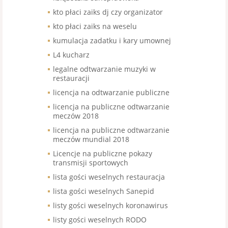
kto płaci zaiks dj czy organizator
kto płaci zaiks na weselu
kumulacja zadatku i kary umownej
L4 kucharz
legalne odtwarzanie muzyki w
restauracji
licencja na odtwarzanie publiczne
licencja na publiczne odtwarzanie
meczów 2018
licencja na publiczne odtwarzanie
meczów mundial 2018
Licencje na publiczne pokazy
transmisji sportowych
lista gości weselnych restauracja
lista gości weselnych Sanepid
listy gości weselnych koronawirus
listy gości weselnych RODO