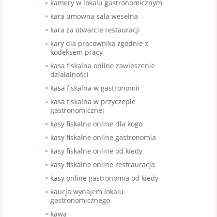
kamery w lokalu gastronomicznym
kara umowna sala weselna
kara za otwarcie restauracji
kary dla pracownika zgodnie z
kodeksem pracy
kasa fiskalna online zawieszenie
działalności
kasa fiskalna w gastronomii
kasa fiskalna w przyczepie
gastronomicznej
kasy fiskalne online dla kogo
kasy fiskalne online gastronomia
kasy fiskalne online od kiedy
kasy fiskalne online restrauracja
kasy online gastronomia od kiedy
kaucja wynajem lokalu
gastronomicznego
kawa