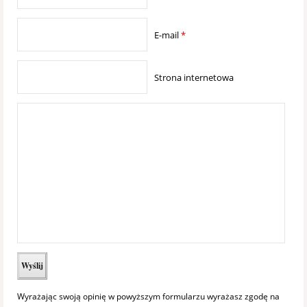
E-mail
*
Strona internetowa
Wyrażając swoją opinię w powyższym formularzu wyrażasz zgodę na