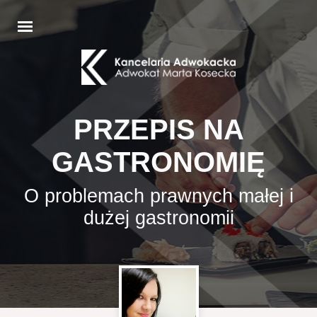
PRZEPIS NA
GASTRONOMIĘ
O problemach prawnych małej i
dużej gastronomii