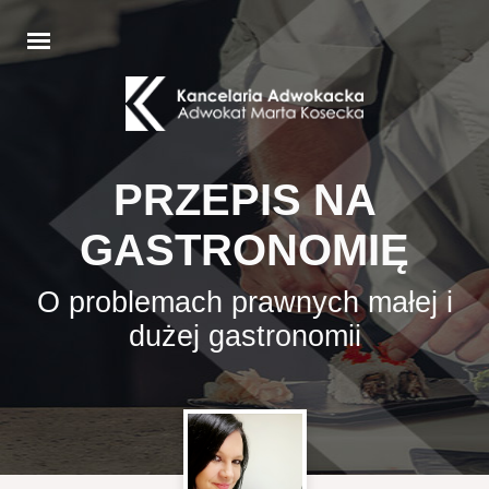
PRZEPIS NA
GASTRONOMIĘ
O problemach prawnych małej i
dużej gastronomii