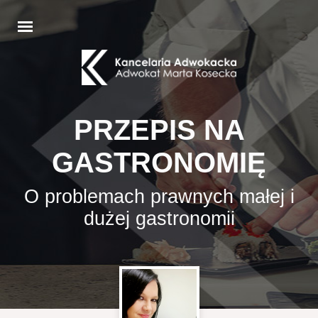
PRZEPIS NA
GASTRONOMIĘ
O problemach prawnych małej i
dużej gastronomii