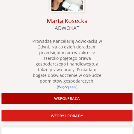
Marta Kosecka
ADWOKAT
Prowadzę Kancelarię Adwokacką w
Gdyni. Na co dzień doradzam
przedsiębiorcom w zakresie
szeroko pojętego prawa
gospodarczego i handlowego, a
także prawa pracy. Posiadam
bogate doświadczenie w obsłudze
podmiotów gospodarczych.
[Więcej >>>]
WSPÓŁPRACA
WZORY I PORADY