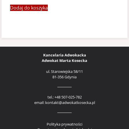
Dodaj do koszyka
Kancelaria Adwokacka
Adwokat Marta Kosecka
ul. Starowiejska 58/11
81-356 Gdynia
tel.: +48 507-025-782
email: kontakt@adwokatkosecka.pl
Polityka prywatności