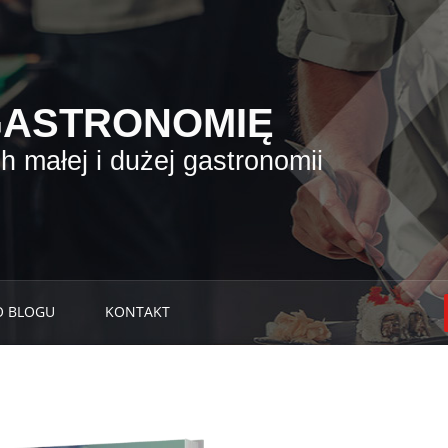
GASTRONOMIĘ
 małej i dużej gastronomii
O BLOGU
KONTAKT